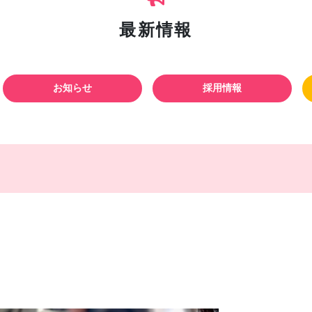
最新情報
お知らせ
採用情報