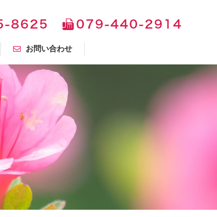
お問い合わせ