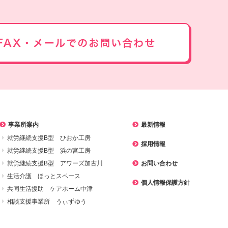
事業所案内
最新情報
就労継続支援B型 ひおか工房
採用情報
就労継続支援B型 浜の宮工房
就労継続支援B型 アワーズ加古川
お問い合わせ
生活介護 ほっとスペース
個人情報保護方針
共同生活援助 ケアホーム中津
相談支援事業所 うぃずゆう