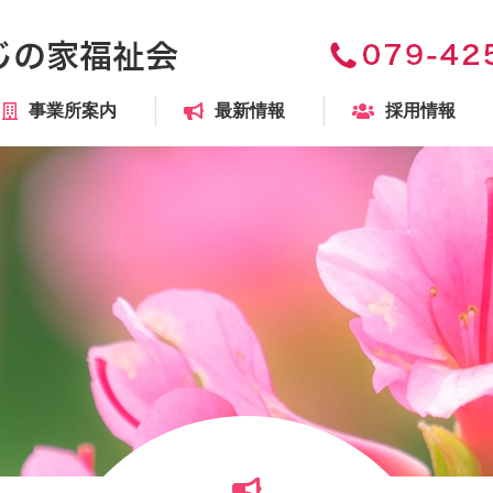
事業所案内
最新情報
採用情報