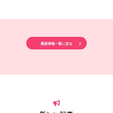
最新情報一覧に戻る