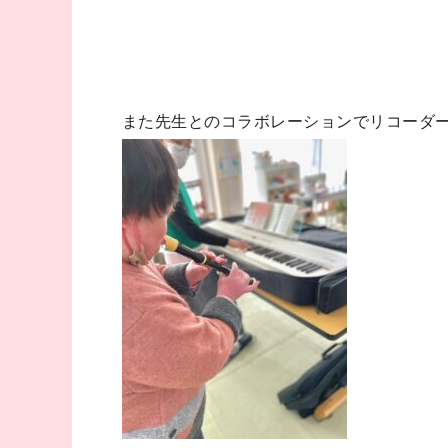
また先生とのコラボレーションでリコーダ