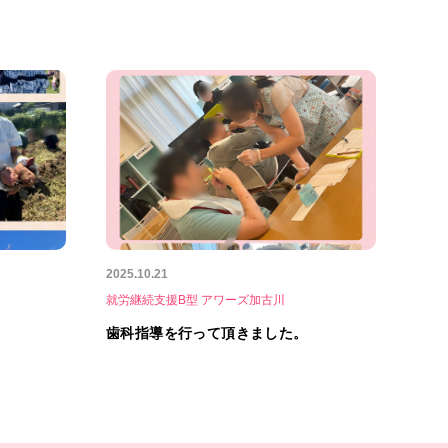
2025.10.21
就労継続支援B型 アワーズ加古川
歯科指導を行って頂きました。