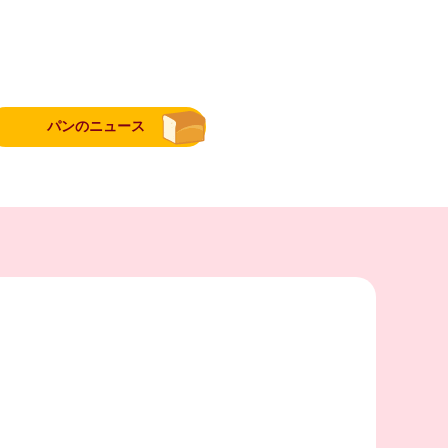
パンのニュース