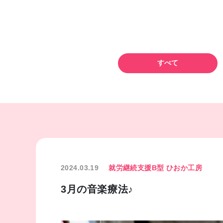
すべて
2024.03.19
就労継続支援B型 ひおか工房
3月の音楽療法♪