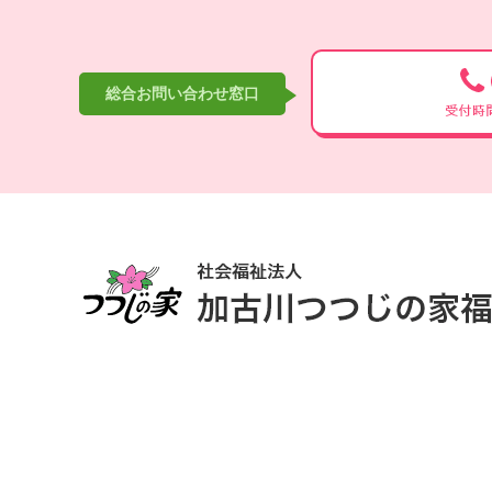
総合お問い合わせ窓口