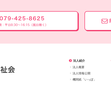
法人紹介
法人概要
法人情報公開
機関紙「いっぽ」