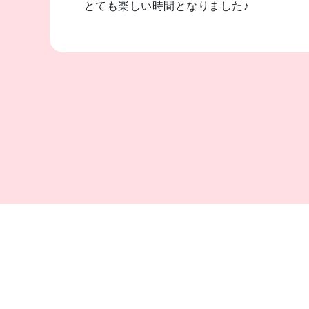
とても楽しい時間となりました♪