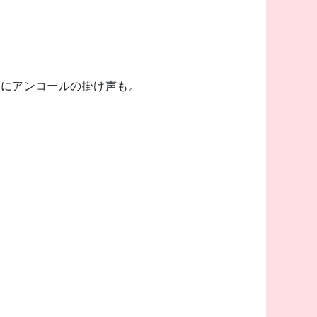
もにアンコールの掛け声も。