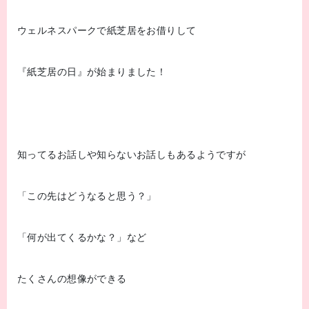
ウェルネスパークで紙芝居をお借りして
『紙芝居の日』が始まりました！
知ってるお話しや知らないお話しもあるようですが
「この先はどうなると思う？」
「何が出てくるかな？」など
たくさんの想像ができる