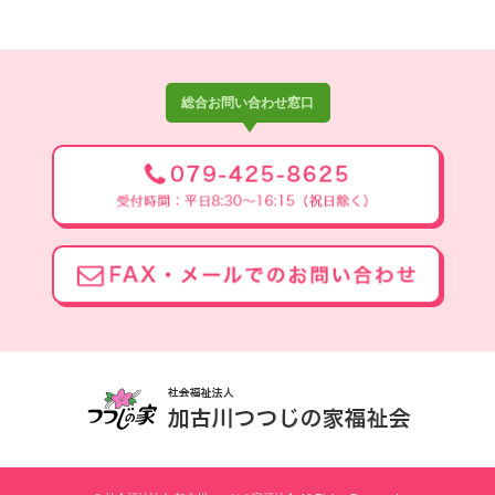
総合お問い合わせ窓口