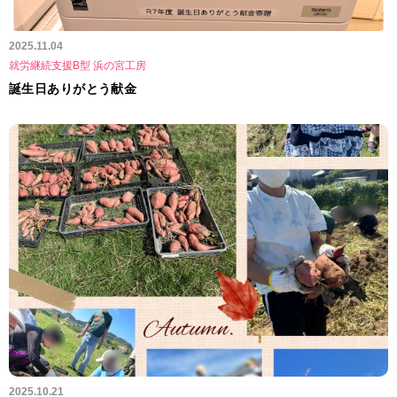
2025.11.04
就労継続支援B型 浜の宮工房
誕生日ありがとう献金
2025.10.21