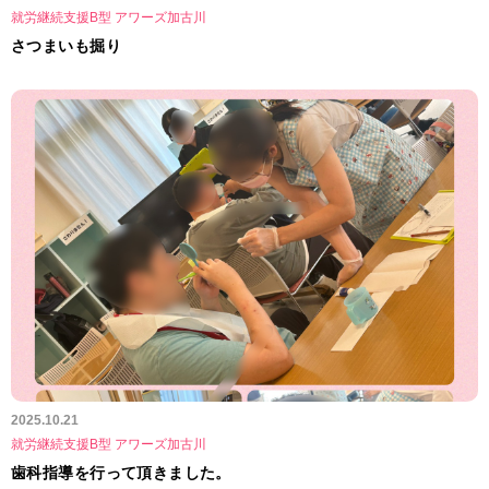
就労継続支援B型 アワーズ加古川
さつまいも掘り
2025.10.21
就労継続支援B型 アワーズ加古川
歯科指導を行って頂きました。