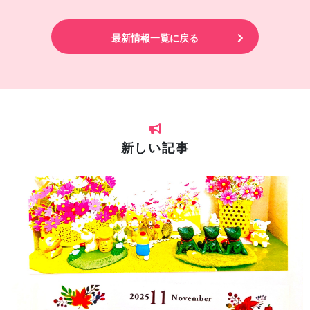
最新情報一覧に戻る
新しい記事