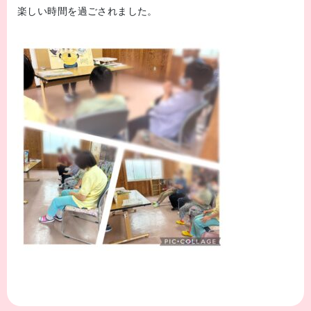
楽しい時間を過ごされました。