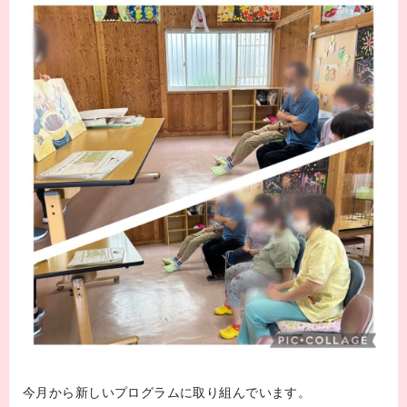
今月から新しいプログラムに取り組んでいます。