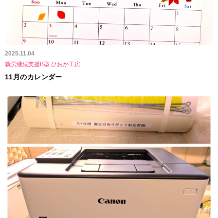
2025.11.04
就労継続支援B型 ひおか工房
11月のカレンダー