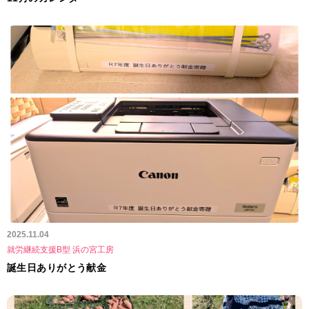
2025.11.04
就労継続支援B型 浜の宮工房
誕生日ありがとう献金