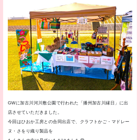
GWに加古川河川敷公園で行われた「播州加古川縁日」に出
店させていただきました。
今回はひおか工房との合同出店で、クラフトかご・マドレー
ヌ・さをり織り製品を