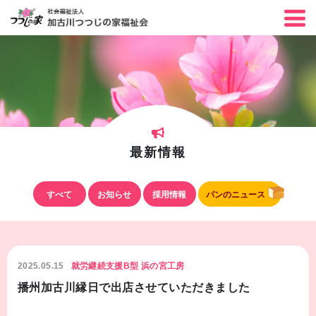
最新情報
すべて
お知らせ
採用情報
パンのニュース
2025.05.15
就労継続支援B型 浜の宮工房
播州加古川縁日で出店させていただきました