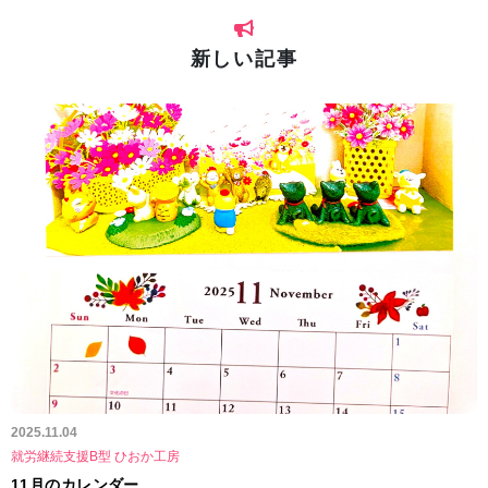
新しい記事
2025.11.04
就労継続支援B型 ひおか工房
11月のカレンダー