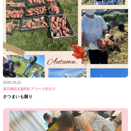
2025.10.21
就労継続支援B型 アワーズ加古川
さつまいも掘り