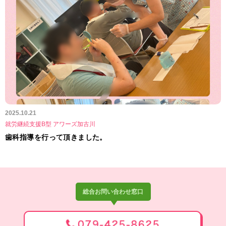
2025.10.21
就労継続支援B型 アワーズ加古川
歯科指導を行って頂きました。
総合お問い合わせ窓口