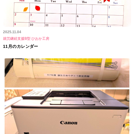
2025.11.04
就労継続支援B型 ひおか工房
11月のカレンダー