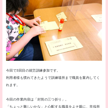
今回で3回目の就労訓練参加です。
利用者様も慣れてきたようで訓練場所まで職員を案内してく
れます。
今回の作業内容は「封筒の三つ折り」。
「ちょっと難しいかな」と心配する職員をよそ眼に、市役所