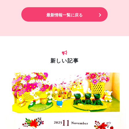
最新情報一覧に戻る
新しい記事