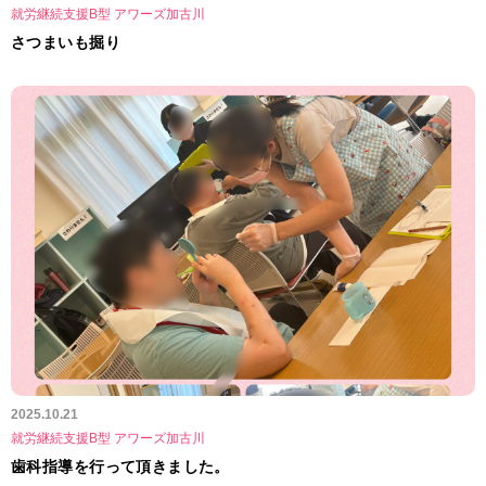
就労継続支援B型 アワーズ加古川
さつまいも掘り
2025.10.21
就労継続支援B型 アワーズ加古川
歯科指導を行って頂きました。