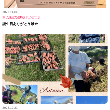
2025.11.04
就労継続支援B型 浜の宮工房
誕生日ありがとう献金
2025.10.21