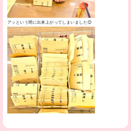
アッという間に出来上がってしまいました😊