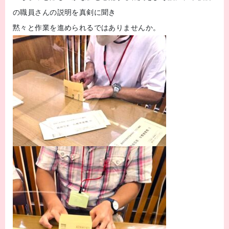
の職員さんの説明を真剣に聞き
黙々と作業を進められるではありませんか。