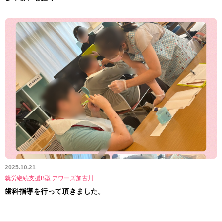
2025.10.21
就労継続支援B型 アワーズ加古川
歯科指導を行って頂きました。