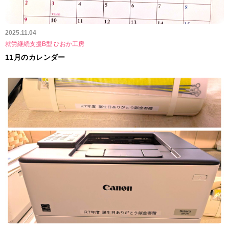
2025.11.04
就労継続支援B型 ひおか工房
11月のカレンダー