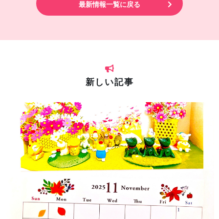
最新情報一覧に戻る
新しい記事