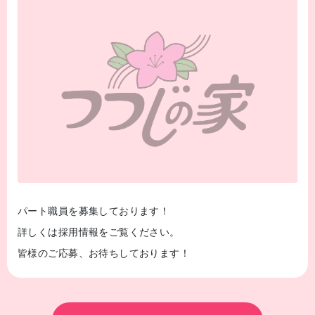
パート職員を募集しております！
詳しくは採用情報をご覧ください。
皆様のご応募、お待ちしております！