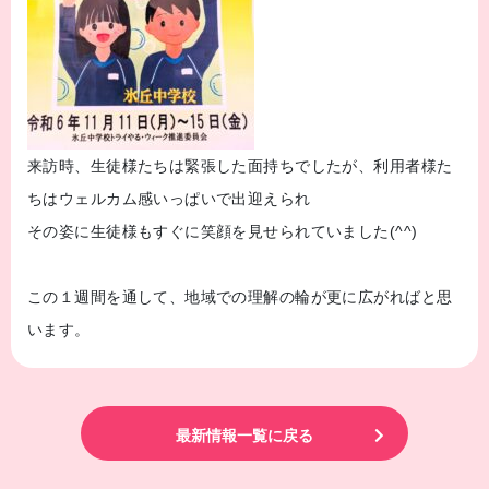
来訪時、生徒様たちは緊張した面持ちでしたが、利用者様た
ちはウェルカム感いっぱいで出迎えられ
その姿に生徒様もすぐに笑顔を見せられていました(^^)
この１週間を通して、地域での理解の輪が更に広がればと思
います。
最新情報一覧に戻る