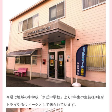
今週は地域の中学校「氷丘中学校」より2年生の生徒様3名が
トライやるウィークとして来られています。