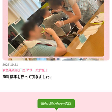
2025.10.21
就労継続支援B型 アワーズ加古川
歯科指導を行って頂きました。
総合お問い合わせ窓口