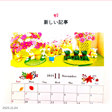
新しい記事
2025.11.04