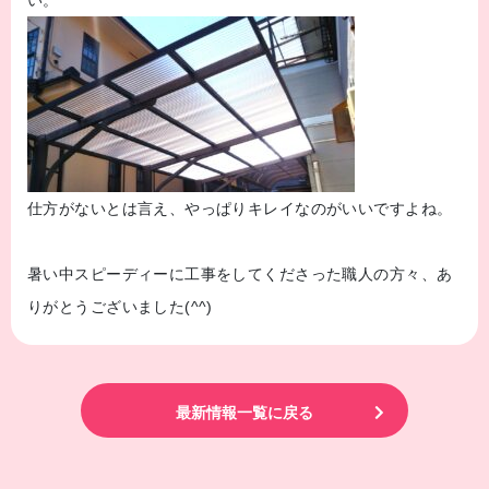
い。
仕方がないとは言え、やっぱりキレイなのがいいですよね。
暑い中スピーディーに工事をしてくださった職人の方々、あ
りがとうございました(^^)
最新情報一覧に戻る