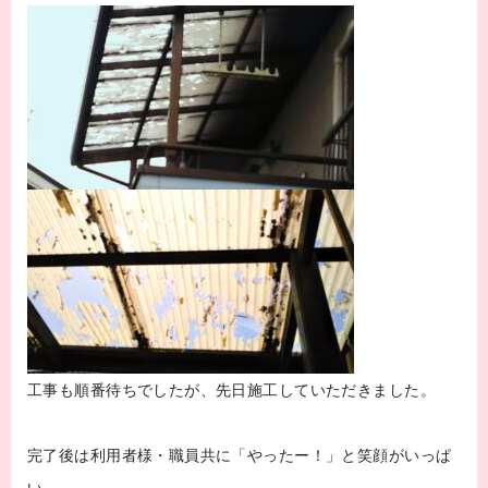
工事も順番待ちでしたが、先日施工していただきました。
完了後は利用者様・職員共に「やったー！」と笑顔がいっぱ