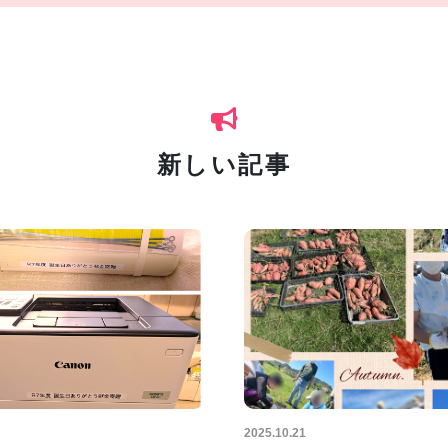
新しい記事
2025.10.21