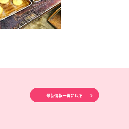
最新情報一覧に戻る