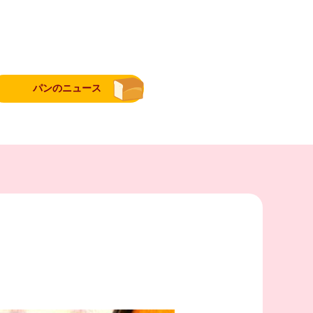
パンのニュース