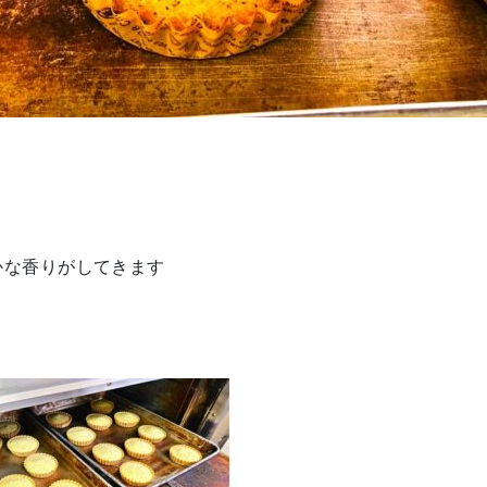
かな香りがしてきます