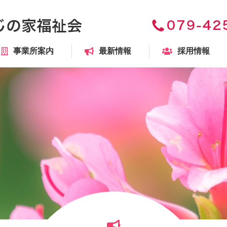
事業所案内
最新情報
採用情報