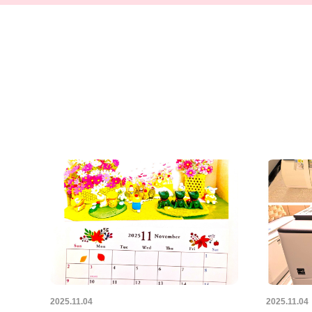
2025.11.04
2025.11.04