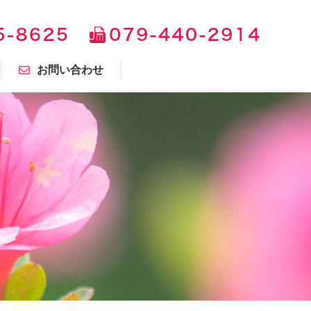
お問い合わせ