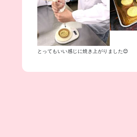
とってもいい感じに焼き上がりました😊