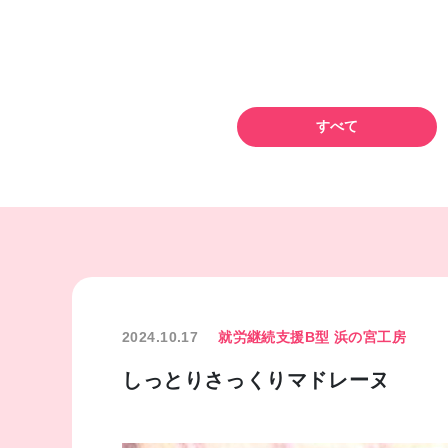
すべて
2024.10.17
就労継続支援B型 浜の宮工房
しっとりさっくりマドレーヌ