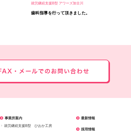
就労継続支援B型 アワーズ加古川
歯科指導を行って頂きました。
事業所案内
最新情報
就労継続支援B型 ひおか工房
採用情報