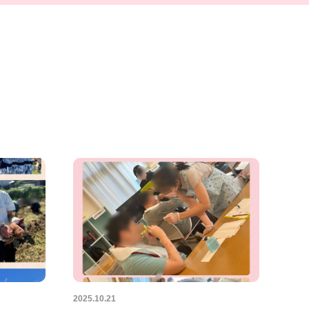
2025.10.21