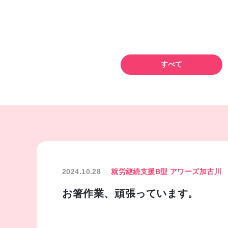
すべて
2024.10.28
就労継続支援B型 アワーズ加古川
お箸作業、頑張っています。