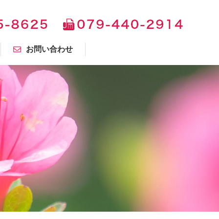
お問い合わせ