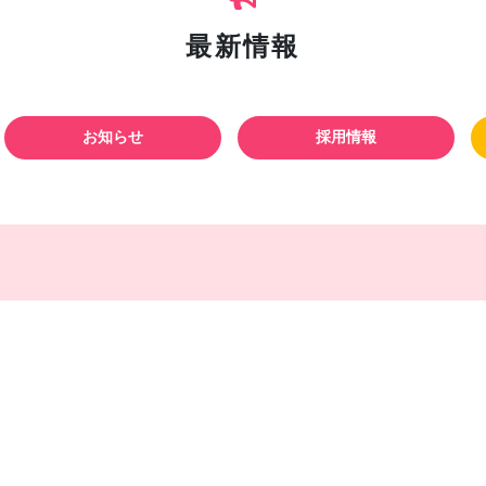
最新情報
お知らせ
採用情報