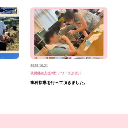
2025.10.21
就労継続支援B型 アワーズ加古川
歯科指導を行って頂きました。