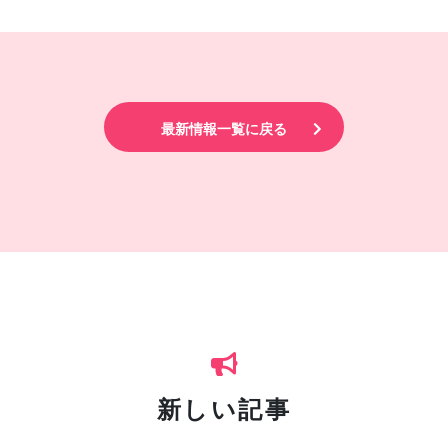
最新情報一覧に戻る
新しい記事