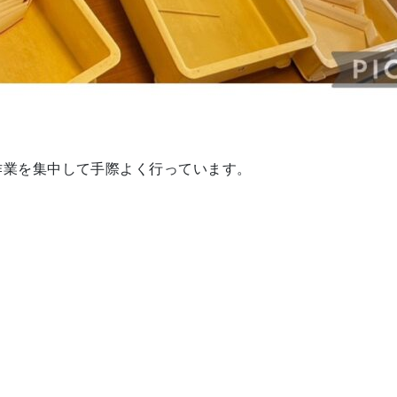
作業を集中して手際よく行っています。