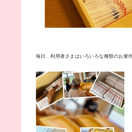
毎日、利用者さまはいろいろな種類のお箸