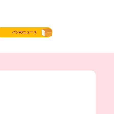
パンのニュース