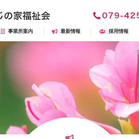
事業所案内
最新情報
採用情報