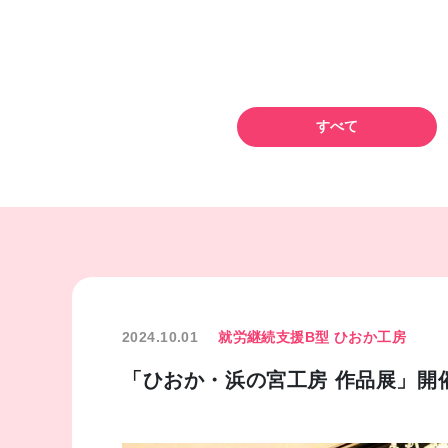
すべて
2024.10.01
就労継続支援B型 ひおか工房
「ひおか・浜の宮工房 作品展」開