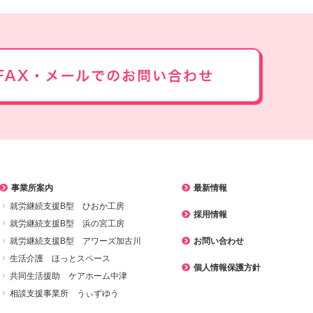
事業所案内
最新情報
就労継続支援B型 ひおか工房
採用情報
就労継続支援B型 浜の宮工房
就労継続支援B型 アワーズ加古川
お問い合わせ
生活介護 ほっとスペース
個人情報保護方針
共同生活援助 ケアホーム中津
相談支援事業所 うぃずゆう