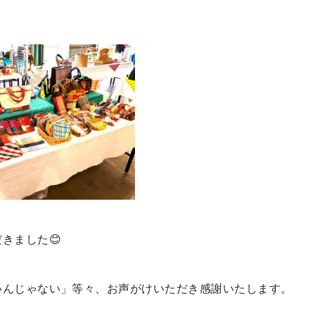
きました😊
いんじゃない」等々、お声がけいただき感謝いたします。