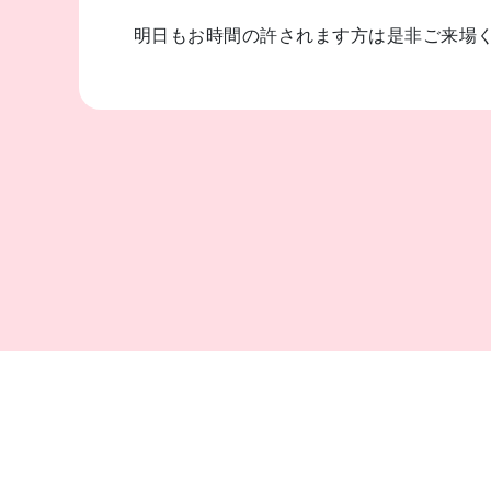
明日もお時間の許されます方は是非ご来場く