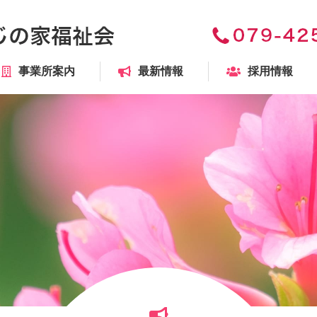
事業所案内
最新情報
採用情報