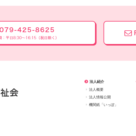
法人紹介
法人概要
法人情報公開
機関紙「いっぽ」