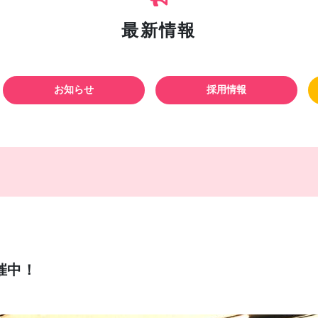
最新情報
お知らせ
採用情報
催中！