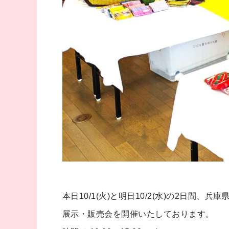
本日10/1(火)と明日10/2(水)の2日間
展示・販売会を開催いたしております。