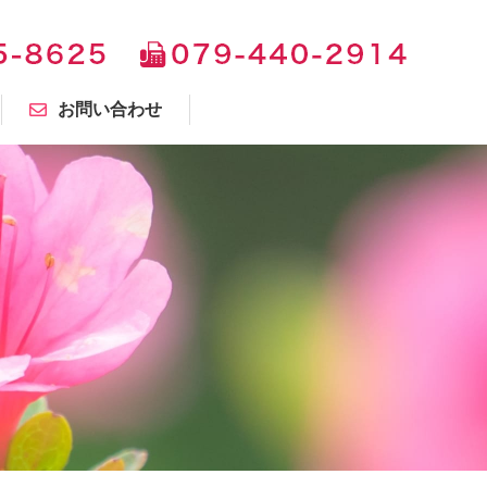
お問い合わせ