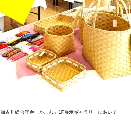
、兵庫県加古川総合庁舎「かこむ」1F展示ギャラリーにおいて