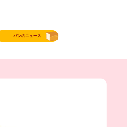
パンのニュース