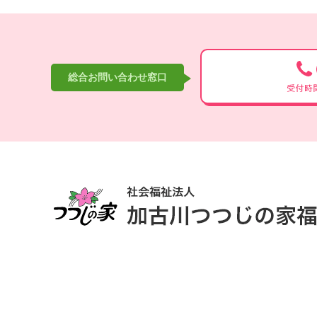
総合お問い合わせ窓口