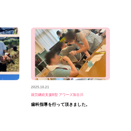
2025.10.21
就労継続支援B型 アワーズ加古川
歯科指導を行って頂きました。