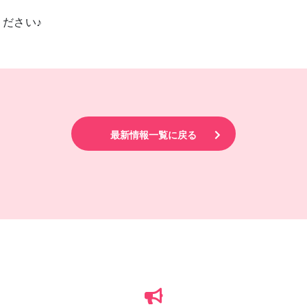
ださい♪
最新情報一覧に戻る