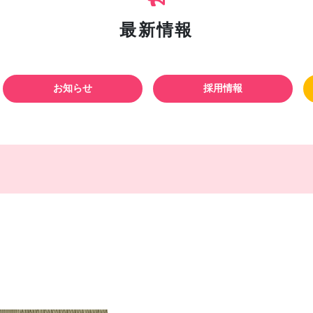
最新情報
お知らせ
採用情報