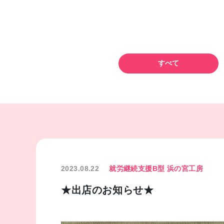
すべて
2023.08.22
就労継続支援B型 浜の宮工房
★出店のお知らせ★