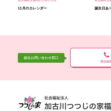
11月のカレンダー
誕生日あ
総合お問い合わせ窓口