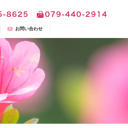
お問い合わせ