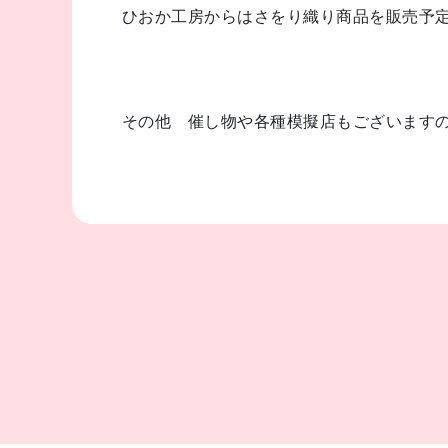
ひおか工房からはさをり織り商品を販売予定(*(*
その他 催し物や各種模擬店もございますの