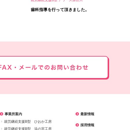
歯科指導を行って頂きました。
事業所案内
最新情報
就労継続支援B型 ひおか工房
採用情報
就労継続支援B型 浜の宮工房