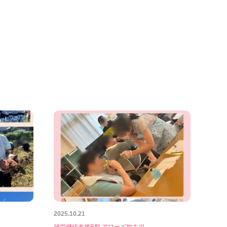
2025.10.21
就労継続支援B型 アワーズ加古川