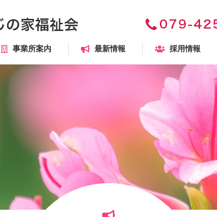
事業所案内
最新情報
採用情報