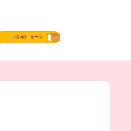
パンのニュース